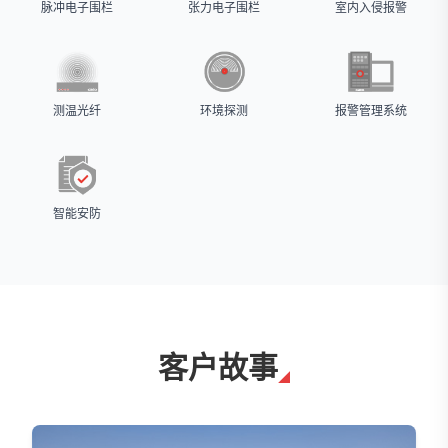
脉冲电子围栏
张力电子围栏
室内入侵报警
测温光纤
环境探测
报警管理系统
智能安防
客户故事