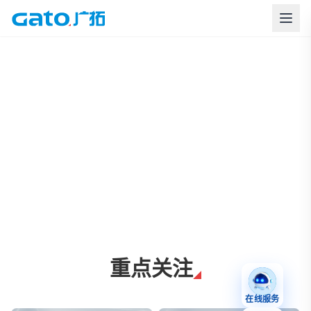
上海广拓周界报警与智慧安防解决方案
重点关注
在线服务