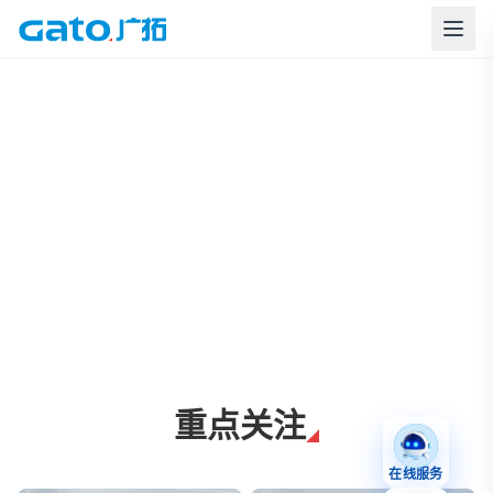
上海广拓周界报警与智慧安防解决方案
重点关注
在线服务