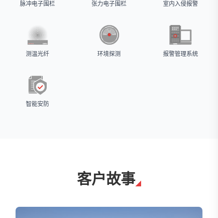
脉冲电子围栏
张力电子围栏
室内入侵报警
测温光纤
环境探测
报警管理系统
智能安防
客户故事