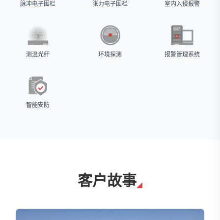
脉冲电子围栏
张力电子围栏
室内入侵报警
测温光纤
环境探测
报警管理系统
智能安防
客户故事