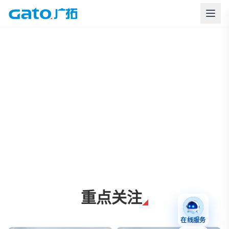
上海广拓周界报警与智慧安防解决方案
重点关注
在线服务