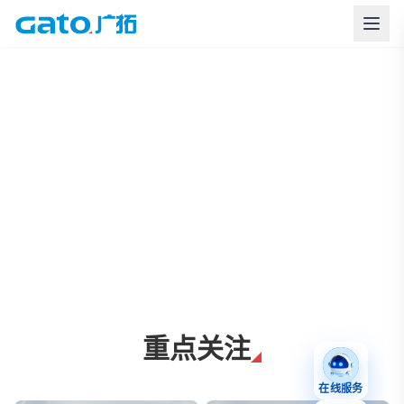
上海广拓周界报警与智慧安防解决方案
重点关注
在线服务