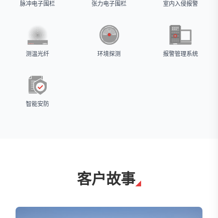
脉冲电子围栏
张力电子围栏
室内入侵报警
测温光纤
环境探测
报警管理系统
智能安防
客户故事