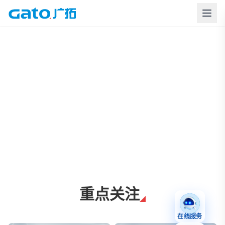
上海广拓周界报警与智慧安防解决方案
重点关注
在线服务