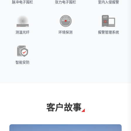
脉冲电子围栏
张力电子围栏
室内入侵报警
测温光纤
环境探测
报警管理系统
智能安防
客户故事