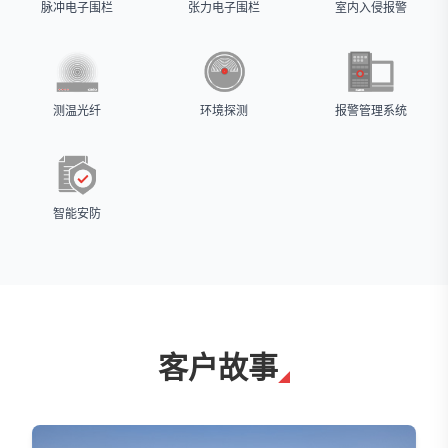
脉冲电子围栏
张力电子围栏
室内入侵报警
测温光纤
环境探测
报警管理系统
智能安防
客户故事