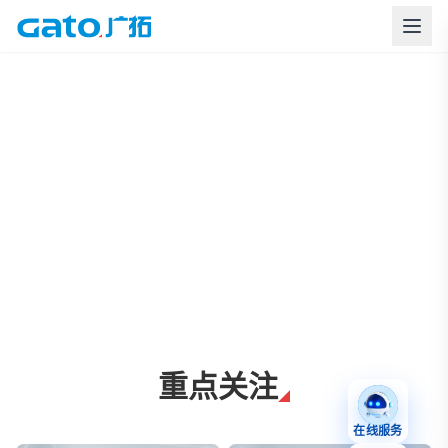
上海广拓周界报警与智慧安防解决方案
重点关注
在线服务