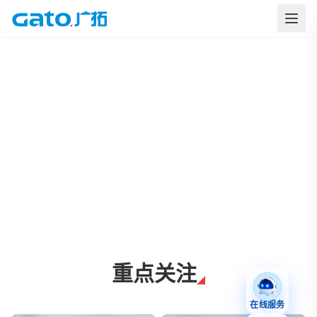
上海广拓周界报警与智慧安防解决方案
重点关注
在线服务