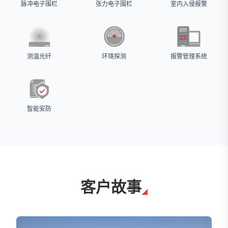
脉冲电子围栏
张力电子围栏
室内入侵报警
测温光纤
环境探测
报警管理系统
智能安防
客户故事