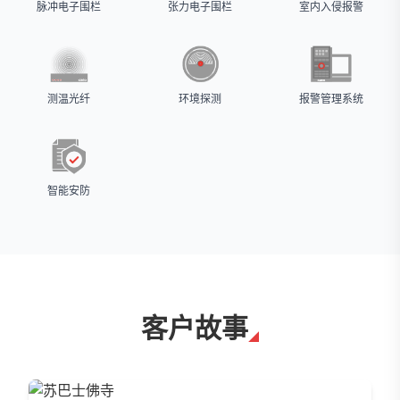
脉冲电子围栏
张力电子围栏
室内入侵报警
测温光纤
环境探测
报警管理系统
智能安防
客户故事