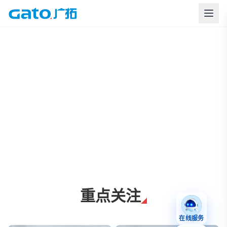
上海广拓周界报警与智慧安防解决方案
重点关注
在线服务