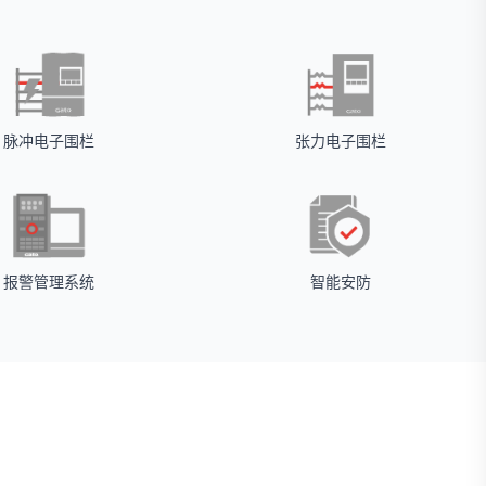
脉冲电子围栏
张力电子围栏
报警管理系统
智能安防