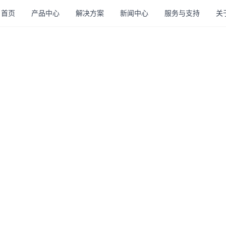
首页
产品中心
解决方案
新闻中心
服务与支持
关