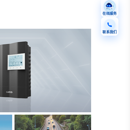
在线服务
联系我们