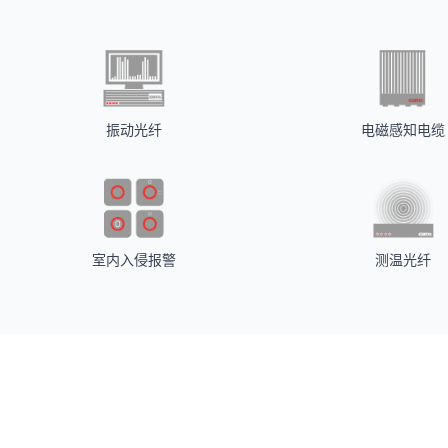
振动光纤
电磁感知电缆
室内入侵报警
测温光纤