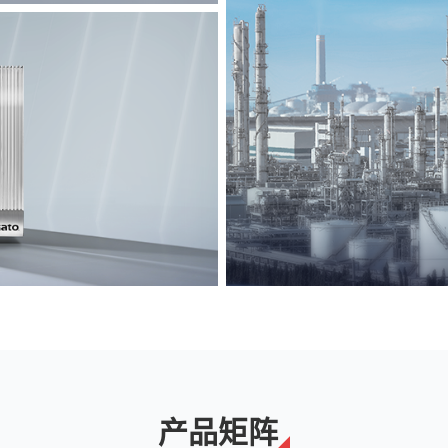
能源
解决方案
产品矩阵