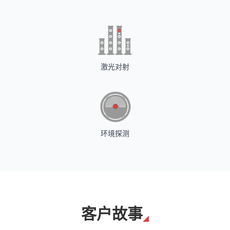
激光对射
环境探测
客户故事