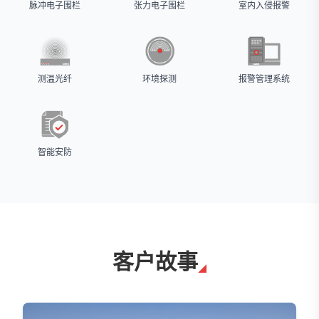
脉冲电子围栏
张力电子围栏
室内入侵报警
测温光纤
环境探测
报警管理系统
智能安防
客户故事