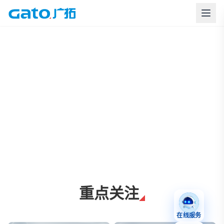
上海广拓周界报警与智慧安防解决方案
重点关注
在线服务