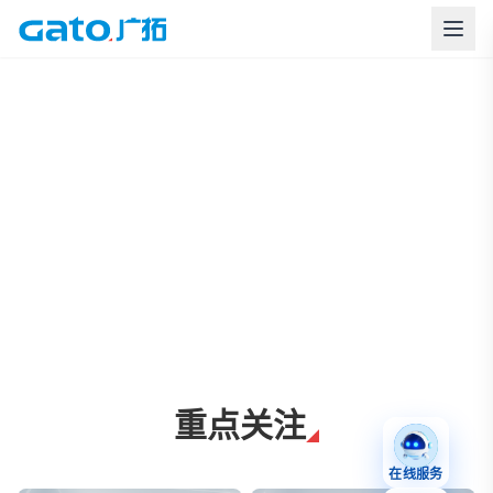
上海广拓周界报警与智慧安防解决方案
重点关注
在线服务