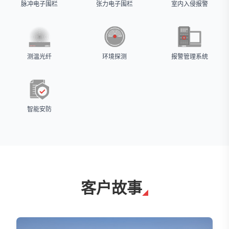
脉冲电子围栏
张力电子围栏
室内入侵报警
测温光纤
环境探测
报警管理系统
智能安防
客户故事