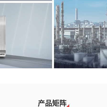
能源
解决方案
产品矩阵