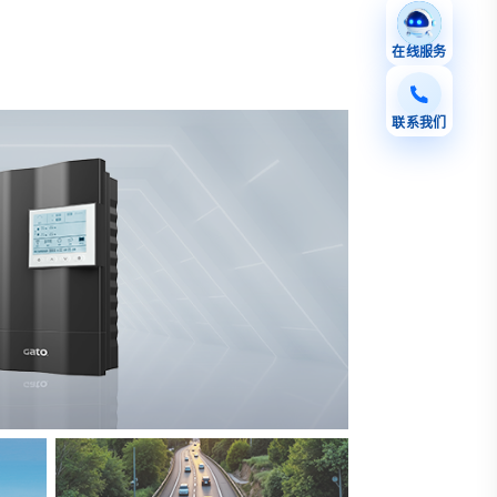
在线服务
联系我们