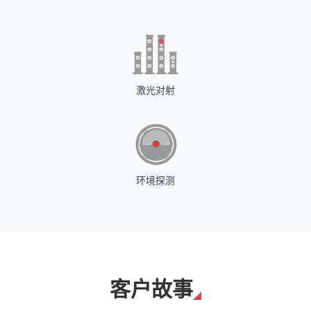
激光对射
环境探测
客户故事