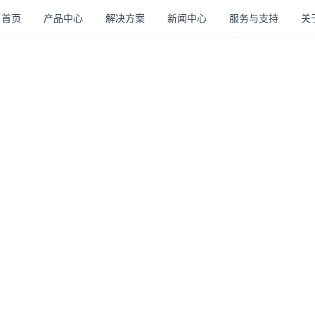
首页
产品中心
解决方案
新闻中心
服务与支持
关