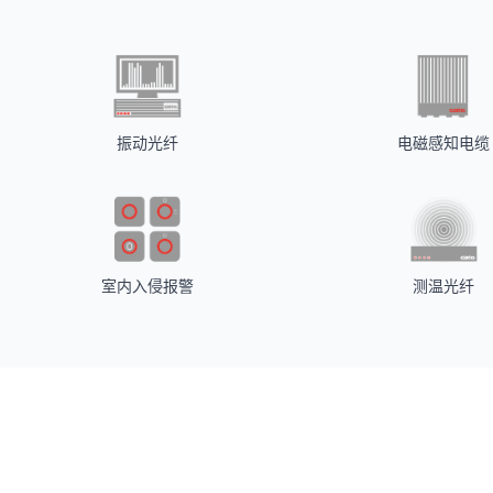
振动光纤
电磁感知电缆
室内入侵报警
测温光纤