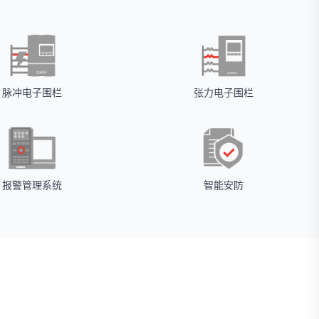
脉冲电子围栏
张力电子围栏
报警管理系统
智能安防