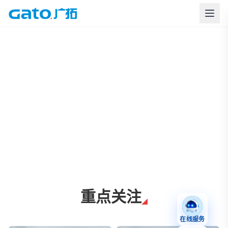
上海广拓周界报警与智慧安防解决方案
重点关注
在线服务