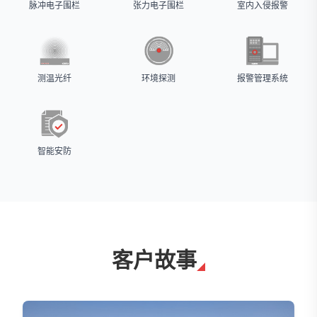
脉冲电子围栏
张力电子围栏
室内入侵报警
测温光纤
环境探测
报警管理系统
智能安防
客户故事