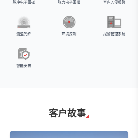
脉冲电子围栏
张力电子围栏
室内入侵报警
测温光纤
环境探测
报警管理系统
智能安防
客户故事