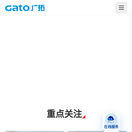
上海广拓周界报警与智慧安防解决方案
重点关注
在线服务