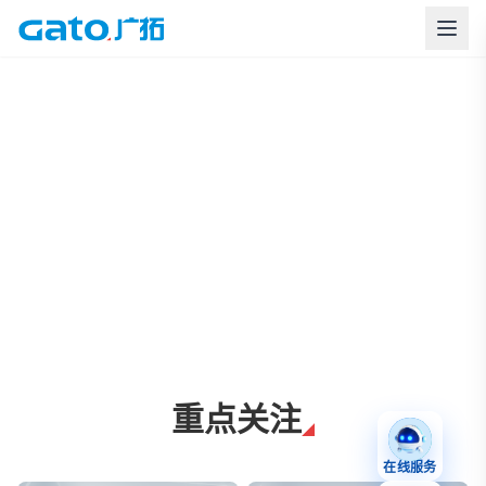
上海广拓周界报警与智慧安防解决方案
重点关注
在线服务