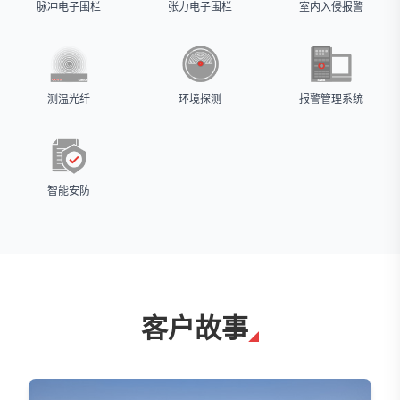
脉冲电子围栏
张力电子围栏
室内入侵报警
测温光纤
环境探测
报警管理系统
智能安防
客户故事