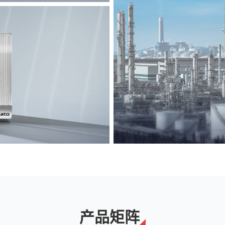
能源
解决方案
产品矩阵