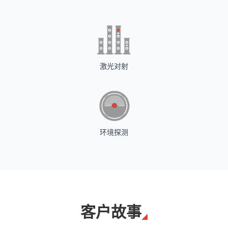
激光对射
环境探测
客户故事