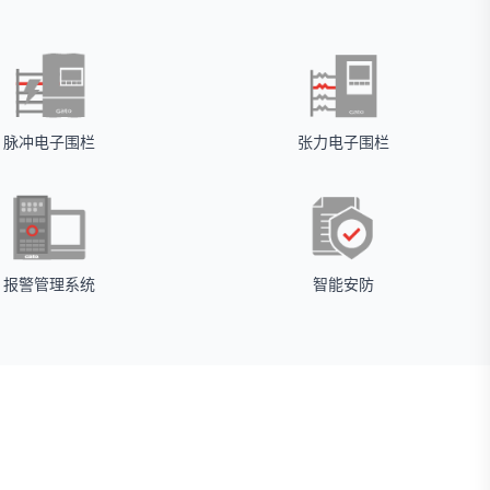
脉冲电子围栏
张力电子围栏
报警管理系统
智能安防