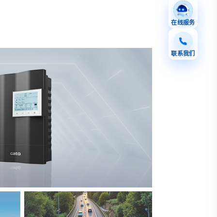
在线服务
联系我们