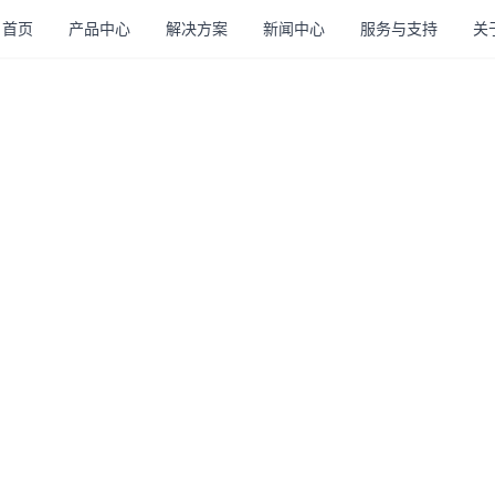
首页
产品中心
解决方案
新闻中心
服务与支持
关