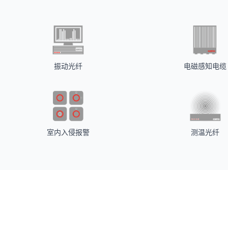
振动光纤
电磁感知电缆
室内入侵报警
测温光纤