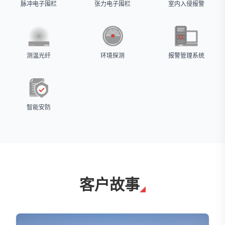
脉冲电子围栏
张力电子围栏
室内入侵报警
测温光纤
环境探测
报警管理系统
智能安防
客户故事