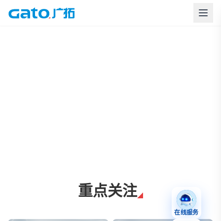
上海广拓周界报警与智慧安防解决方案
重点关注
在线服务