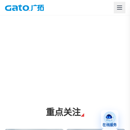
上海广拓周界报警与智慧安防解决方案
重点关注
在线服务