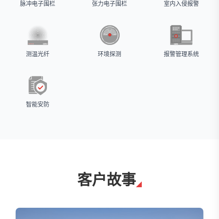
脉冲电子围栏
张力电子围栏
室内入侵报警
测温光纤
环境探测
报警管理系统
智能安防
客户故事