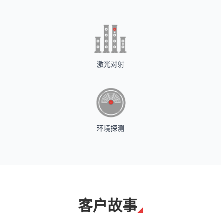
激光对射
环境探测
客户故事