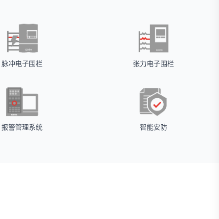
脉冲电子围栏
张力电子围栏
报警管理系统
智能安防