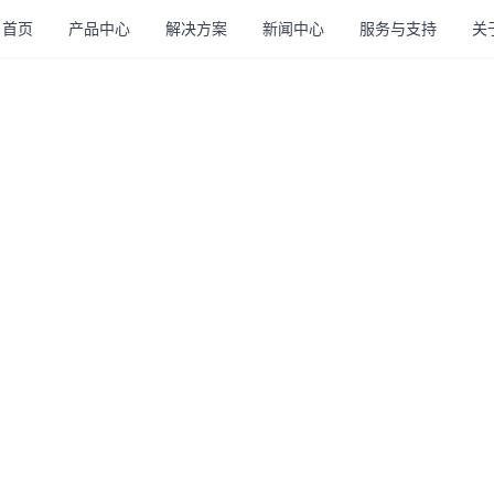
首页
产品中心
解决方案
新闻中心
服务与支持
关