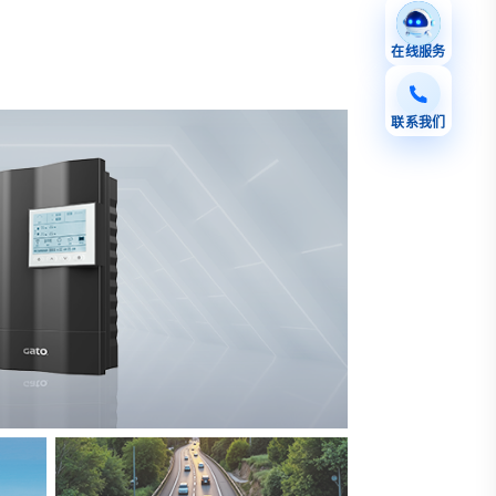
在线服务
联系我们