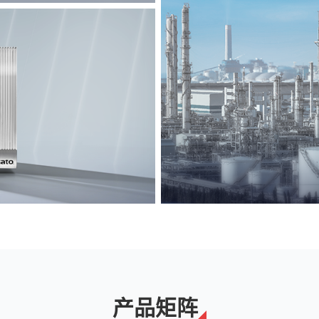
能源
解决方案
产品矩阵