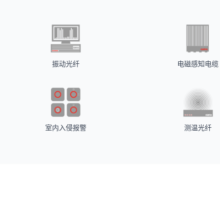
振动光纤
电磁感知电缆
室内入侵报警
测温光纤