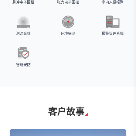
脉冲电子围栏
张力电子围栏
室内入侵报警
测温光纤
环境探测
报警管理系统
智能安防
客户故事