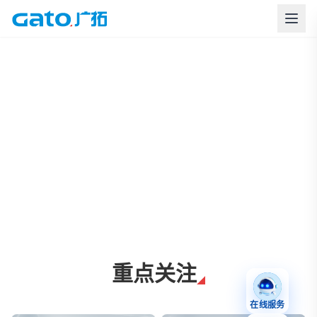
上海广拓周界报警与智慧安防解决方案
重点关注
在线服务