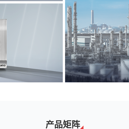
能源
解决方案
产品矩阵