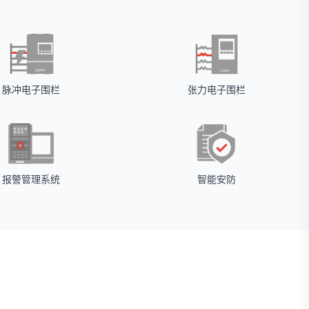
脉冲电子围栏
张力电子围栏
报警管理系统
智能安防