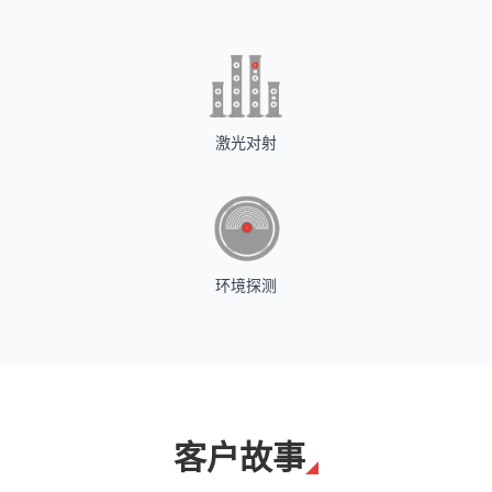
激光对射
环境探测
客户故事