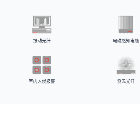
振动光纤
电磁感知电缆
室内入侵报警
测温光纤