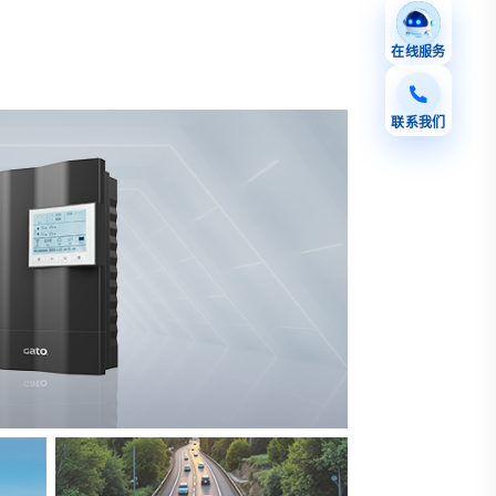
在线服务
联系我们