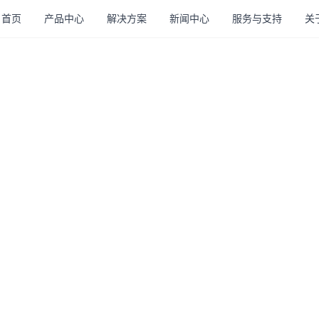
首页
产品中心
解决方案
新闻中心
服务与支持
关