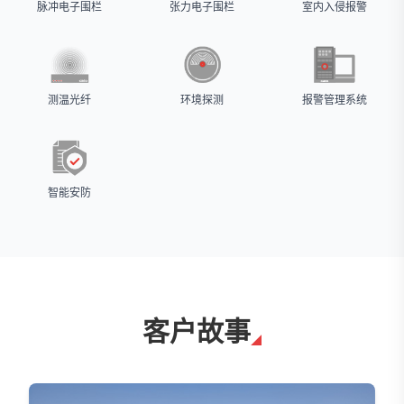
脉冲电子围栏
张力电子围栏
室内入侵报警
测温光纤
环境探测
报警管理系统
智能安防
客户故事