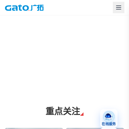
上海广拓周界报警与智慧安防解决方案
重点关注
在线服务