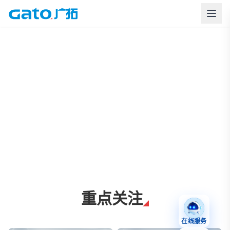
上海广拓周界报警与智慧安防解决方案
重点关注
在线服务