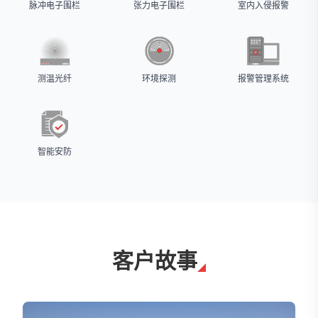
脉冲电子围栏
张力电子围栏
室内入侵报警
测温光纤
环境探测
报警管理系统
智能安防
客户故事