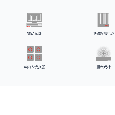
振动光纤
电磁感知电缆
室内入侵报警
测温光纤