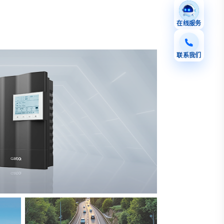
在线服务
联系我们