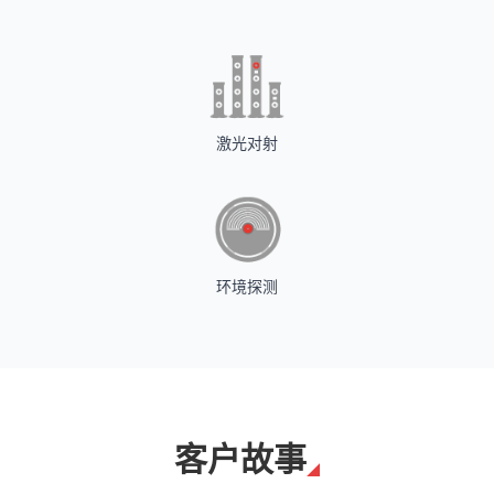
激光对射
环境探测
客户故事