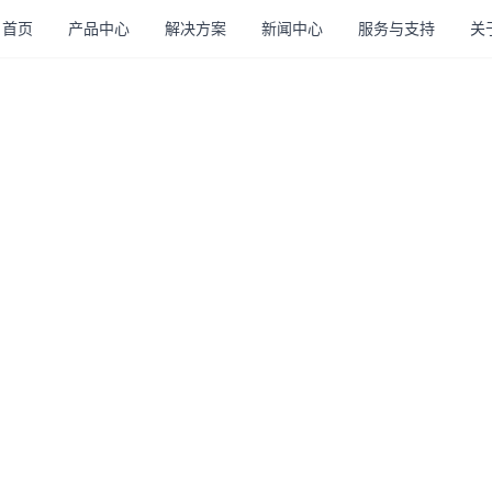
首页
产品中心
解决方案
新闻中心
服务与支持
关