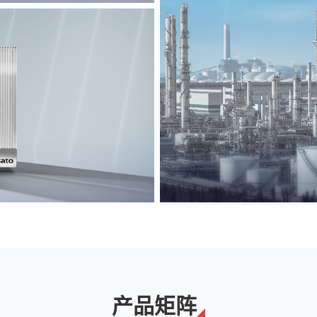
能源
解决方案
产品矩阵