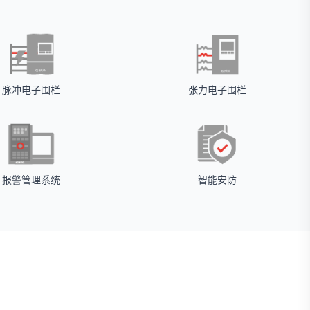
脉冲电子围栏
张力电子围栏
报警管理系统
智能安防