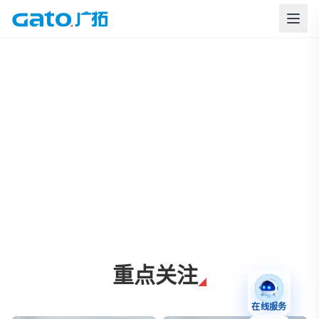
上海广拓周界报警与智慧安防解决方案
重点关注
在线服务