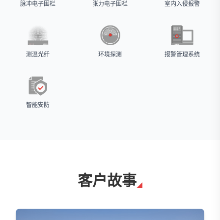
脉冲电子围栏
张力电子围栏
室内入侵报警
测温光纤
环境探测
报警管理系统
智能安防
客户故事