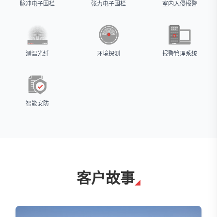
脉冲电子围栏
张力电子围栏
室内入侵报警
测温光纤
环境探测
报警管理系统
智能安防
客户故事