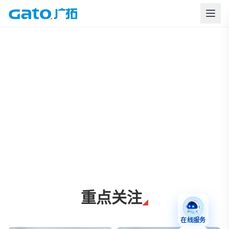
上海广拓周界报警与智慧安防解决方案
重点关注
在线服务