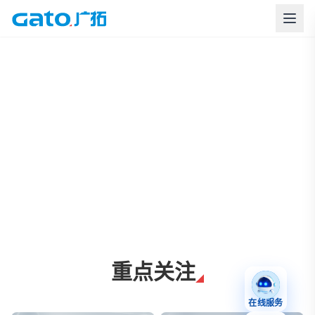
上海广拓周界报警与智慧安防解决方案
重点关注
在线服务