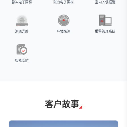
脉冲电子围栏
张力电子围栏
室内入侵报警
测温光纤
环境探测
报警管理系统
智能安防
客户故事