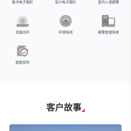
脉冲电子围栏
张力电子围栏
室内入侵报警
测温光纤
环境探测
报警管理系统
智能安防
客户故事