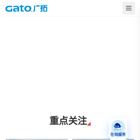
上海广拓周界报警与智慧安防解决方案
重点关注
在线服务