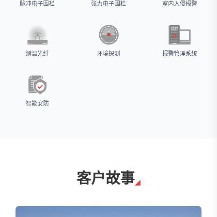
脉冲电子围栏
张力电子围栏
室内入侵报警
测温光纤
环境探测
报警管理系统
智能安防
客户故事