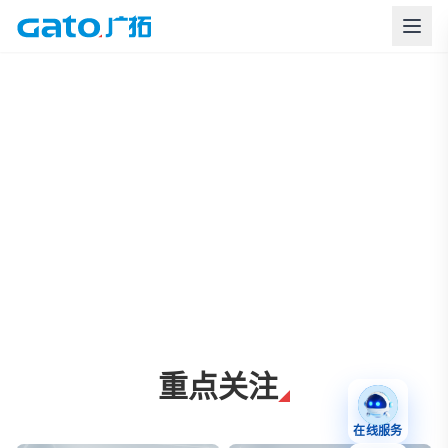
上海广拓周界报警与智慧安防解决方案
重点关注
在线服务