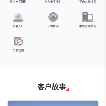
脉冲电子围栏
张力电子围栏
室内入侵报警
测温光纤
环境探测
报警管理系统
智能安防
客户故事