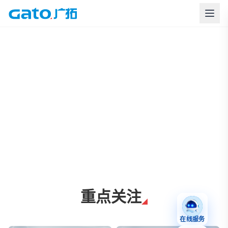
上海广拓周界报警与智慧安防解决方案
重点关注
在线服务