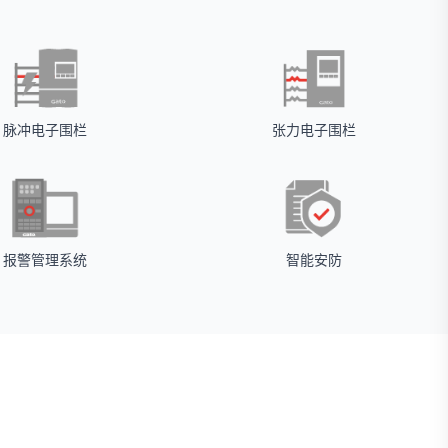
脉冲电子围栏
张力电子围栏
报警管理系统
智能安防