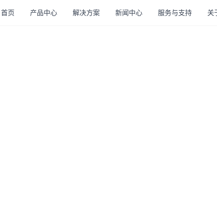
首页
产品中心
解决方案
新闻中心
服务与支持
关