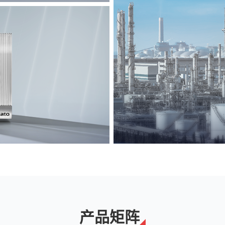
能源
解决方案
产品矩阵