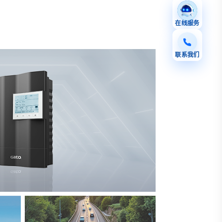
在线服务
联系我们