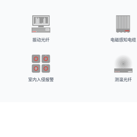
振动光纤
电磁感知电缆
室内入侵报警
测温光纤