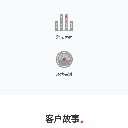
激光对射
环境探测
客户故事