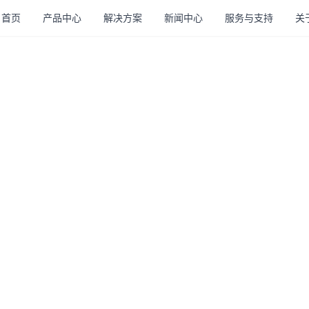
首页
产品中心
解决方案
新闻中心
服务与支持
关