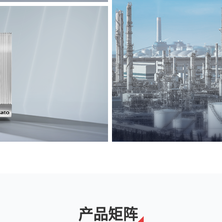
能源
解决方案
产品矩阵