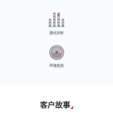
激光对射
环境探测
客户故事