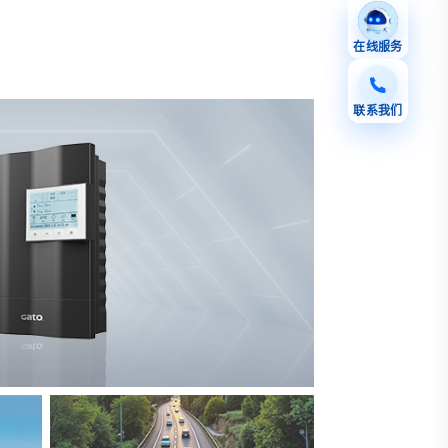
在线服务
联系我们