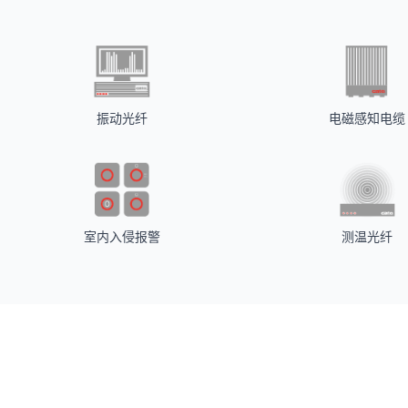
振动光纤
电磁感知电缆
室内入侵报警
测温光纤