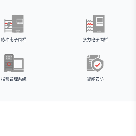
脉冲电子围栏
张力电子围栏
报警管理系统
智能安防