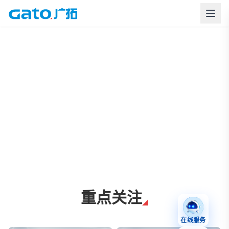
上海广拓周界报警与智慧安防解决方案
重点关注
在线服务