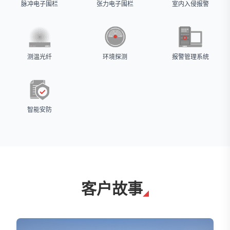
脉冲电子围栏
张力电子围栏
室内入侵报警
测温光纤
环境探测
报警管理系统
智能安防
客户故事