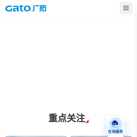
上海广拓周界报警与智慧安防解决方案
重点关注
在线服务