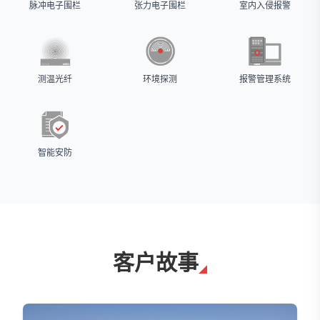
脉冲电子围栏
张力电子围栏
室内入侵报警
测温光纤
环境探测
报警管理系统
智能安防
客户故事