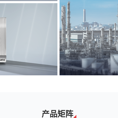
能源
解决方案
产品矩阵