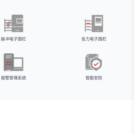
脉冲电子围栏
张力电子围栏
报警管理系统
智能安防