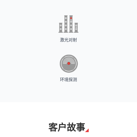
激光对射
环境探测
客户故事