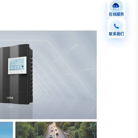
在线服务
联系我们