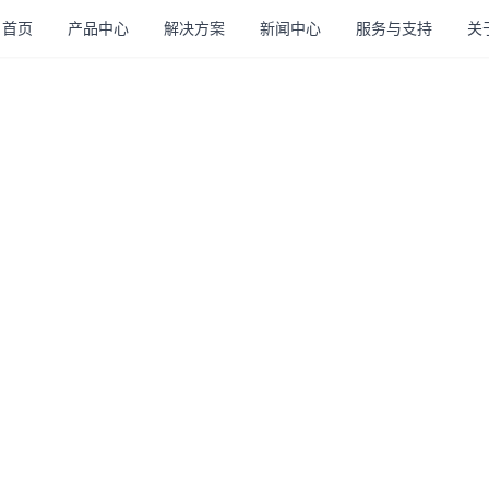
首页
产品中心
解决方案
新闻中心
服务与支持
关