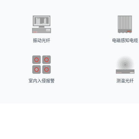
振动光纤
电磁感知电缆
室内入侵报警
测温光纤