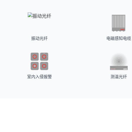
振动光纤
电磁感知电缆
室内入侵报警
测温光纤