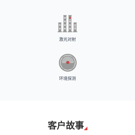
激光对射
环境探测
客户故事