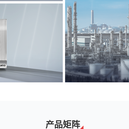
能源
解决方案
产品矩阵