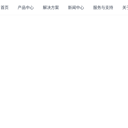
首页
产品中心
解决方案
新闻中心
服务与支持
关