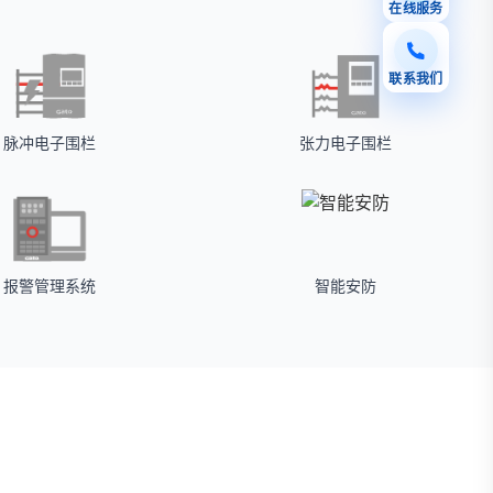
在线服务
联系我们
脉冲电子围栏
张力电子围栏
报警管理系统
智能安防