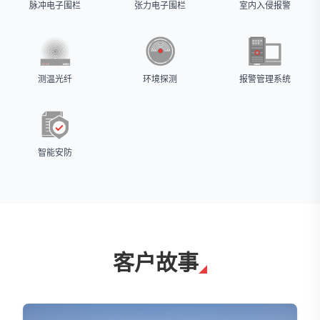
脉冲电子围栏
张力电子围栏
室内入侵报警
测温光纤
环境探测
报警管理系统
智能安防
客户故事