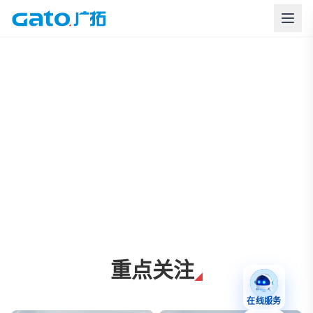
上海广拓周界报警与智慧安防解决方案
重点关注
在线服务