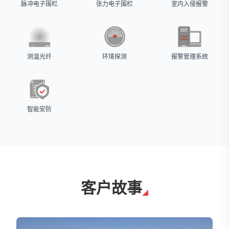
脉冲电子围栏
张力电子围栏
室内入侵报警
测温光纤
环境探测
报警管理系统
智能安防
客户故事