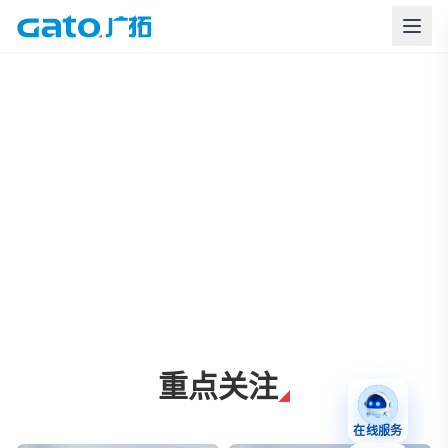
上海广拓周界报警与智慧安防解决方案
重点关注
在线服务