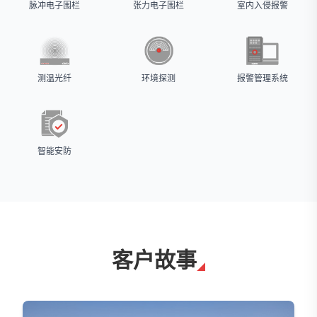
脉冲电子围栏
张力电子围栏
室内入侵报警
测温光纤
环境探测
报警管理系统
智能安防
客户故事