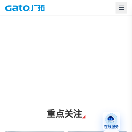
上海广拓周界报警与智慧安防解决方案
重点关注
在线服务